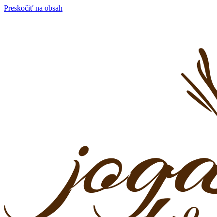
Preskočiť na obsah