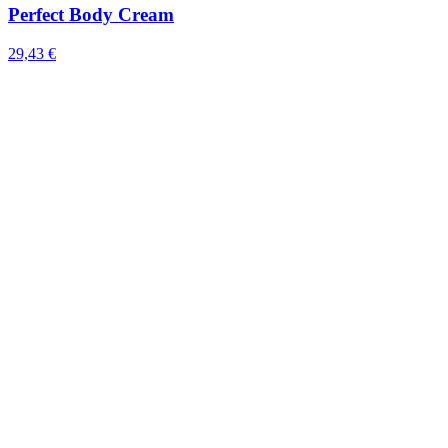
Perfect Body Cream
29,43
€