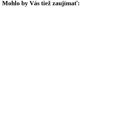
Mohlo by Vás tiež zaujímať: