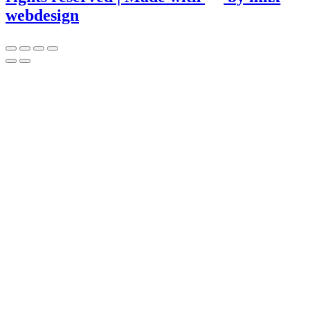
webdesign